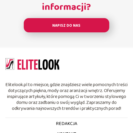
informacji?
NAPISZ DO NAS
Elitelook.pl to miejsce, gdzie znajdziesz wiele pomocnych treści
dotyczących piękna, mody oraz aranżacji wnętrz. Oferujemy
inspirujące artykuły, które pomogą Ci w tworzeniu stylowego
domu oraz zadbaniu o swój wygląd. Zapraszamy do
odkrywania najnowszych trendów i praktycznych porad!
REDAKCJA