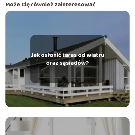
Może Cię również zainteresować
Jak osłonić taras od wiatru
oraz sąsiadów?