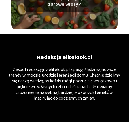
zdrowe włosy?
Redakcja elitelook.pl
Zespół redakcyjny elitelook.pl z pasją śledzi najnowsze
trendy w modzie, urodzie i aranżacji domu. Chętnie dzielimy
się naszą wiedzą, by każdy mógł poczuć się wyjątkowo i
pięknie we własnych czterech ścianach. Ułatwiamy
zrozumienie nawet najbardziej złożonych tematów,
inspirując do codziennych zmian.