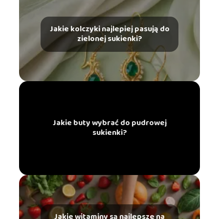
Jakie kolczyki najlepiej pasują do
zielonej sukienki?
Jakie buty wybrać do pudrowej
sukienki?
Jakie witaminy są najlepsze na