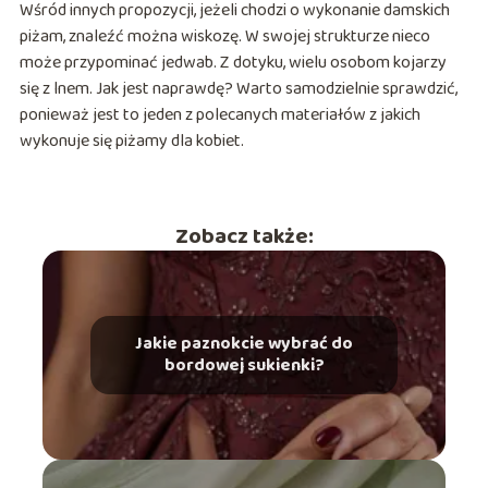
Wśród innych propozycji, jeżeli chodzi o wykonanie damskich
piżam, znaleźć można wiskozę. W swojej strukturze nieco
może przypominać jedwab. Z dotyku, wielu osobom kojarzy
się z lnem. Jak jest naprawdę? Warto samodzielnie sprawdzić,
ponieważ jest to jeden z polecanych materiałów z jakich
wykonuje się piżamy dla kobiet.
Zobacz także:
Jakie paznokcie wybrać do
bordowej sukienki?