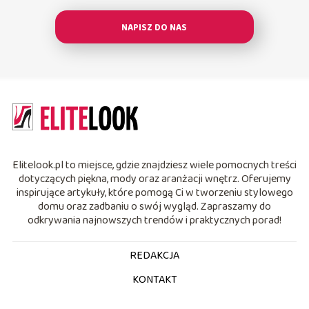
NAPISZ DO NAS
Elitelook.pl to miejsce, gdzie znajdziesz wiele pomocnych treści
dotyczących piękna, mody oraz aranżacji wnętrz. Oferujemy
inspirujące artykuły, które pomogą Ci w tworzeniu stylowego
domu oraz zadbaniu o swój wygląd. Zapraszamy do
odkrywania najnowszych trendów i praktycznych porad!
REDAKCJA
KONTAKT