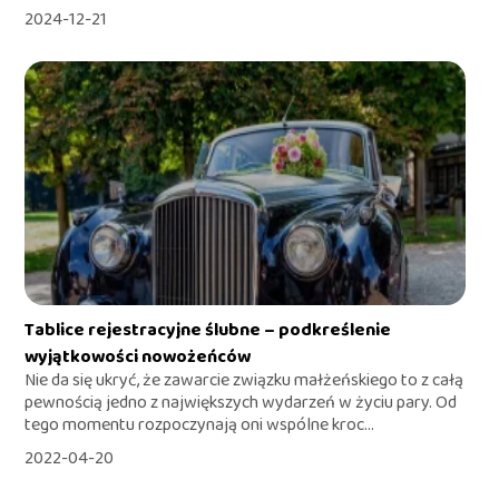
2024-12-21
Tablice rejestracyjne ślubne – podkreślenie
wyjątkowości nowożeńców
Nie da się ukryć, że zawarcie związku małżeńskiego to z całą
pewnością jedno z największych wydarzeń w życiu pary. Od
tego momentu rozpoczynają oni wspólne kroc...
2022-04-20