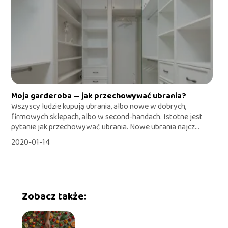
Moja garderoba — jak przechowywać ubrania?
Wszyscy ludzie kupują ubrania, albo nowe w dobrych,
firmowych sklepach, albo w second-handach. Istotne jest
pytanie jak przechowywać ubrania. Nowe ubrania najcz...
2020-01-14
Zobacz także: