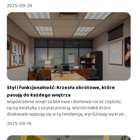
2025-09-29
Styl i funkcjonalność: Krzesła obrotowe, które
pasują do każdego wnętrza
Współczesne wnętrza biurowe i domowe coraz częściej
łączą estetykę z użytecznością. Wśród mebli, które
doskonale wpisują się w tę tendencję, wyróżniają się krze...
2025-09-16