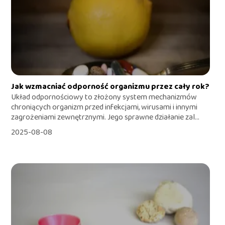
Jak wzmacniać odporność organizmu przez cały rok?
Układ odpornościowy to złożony system mechanizmów
chroniących organizm przed infekcjami, wirusami i innymi
zagrożeniami zewnętrznymi. Jego sprawne działanie zal...
2025-08-08