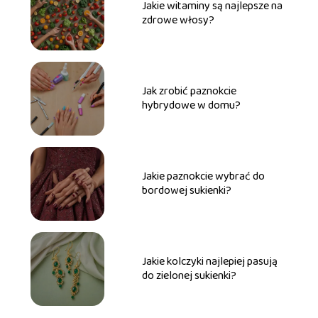
Jakie witaminy są najlepsze na
zdrowe włosy?
Jak zrobić paznokcie
hybrydowe w domu?
Jakie paznokcie wybrać do
bordowej sukienki?
Jakie kolczyki najlepiej pasują
do zielonej sukienki?