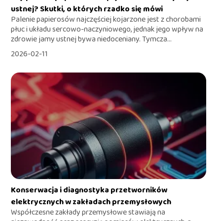
ustnej? Skutki, o których rzadko się mówi
Palenie papierosów najczęściej kojarzone jest z chorobami
płuc i układu sercowo-naczyniowego, jednak jego wpływ na
zdrowie jamy ustnej bywa niedoceniany. Tymcza...
2026-02-11
Konserwacja i diagnostyka przetworników
elektrycznych w zakładach przemysłowych
Współczesne zakłady przemysłowe stawiają na