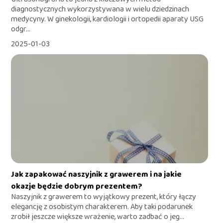
diagnostycznych wykorzystywana w wielu dziedzinach
medycyny. W ginekologii, kardiologii i ortopedii aparaty USG
odgr...
2025-01-03
Jak zapakować naszyjnik z grawerem i na jakie
okazje będzie dobrym prezentem?
Naszyjnik z grawerem to wyjątkowy prezent, który łączy
elegancję z osobistym charakterem. Aby taki podarunek
zrobił jeszcze większe wrażenie, warto zadbać o jeg...