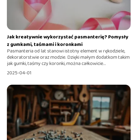
Jak kreatywnie wykorzystać pasmanterię? Pomysły
z gumkami, taśmami i koronkami
Pasmanteria od lat stanowi istotny element w rękodziele,
dekoratorstwie oraz modzie. Dzięki małym dodatkom takim
jak gumki, taśmy czy koronki, można całkowicie...
2025-04-01