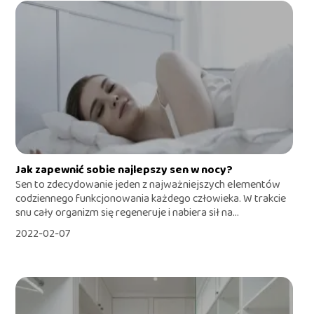
Jak zapewnić sobie najlepszy sen w nocy?
Sen to zdecydowanie jeden z najważniejszych elementów
codziennego funkcjonowania każdego człowieka. W trakcie
snu cały organizm się regeneruje i nabiera sił na...
2022-02-07